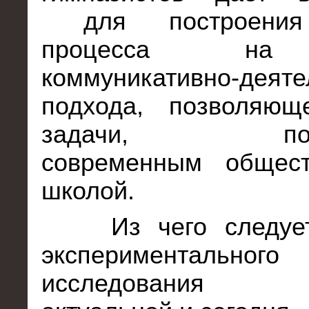
для построения
процесса на
коммуникативно-деяте
подхода, позволяющ
задачи, поста
современным общес
школой.
Из чего следуе
экспериментального
исследования 