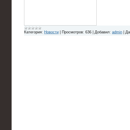
Категория:
Новости
|
Просмотров:
636
|
Добавил:
admin
|
Да