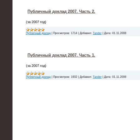
Публичный доклад 2007. Часть 2.
(за 2007 год)
Публичный доклад
|
Просмотров:
1714
|
Добавил:
Tander
|
Дата:
01.11.2008
Публичный доклад 2007. Часть 1.
(за 2007 год)
Публичный доклад
|
Просмотров:
1932
|
Добавил:
Tander
|
Дата:
01.11.2008