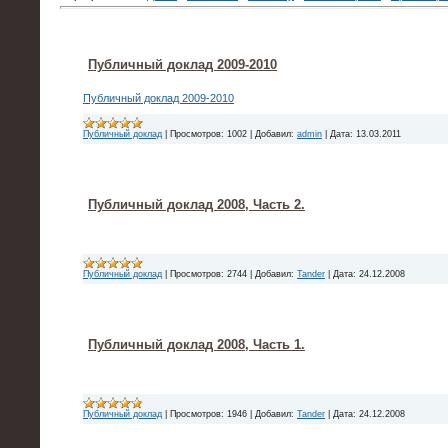
Публичный доклад 2009-2010
Публичный доклад 2009-2010
Публичный доклад
|
Просмотров:
1002
|
Добавил:
admin
|
Дата:
13.03.2011
Публичный доклад 2008, Часть 2.
Публичный доклад
|
Просмотров:
2744
|
Добавил:
Tander
|
Дата:
24.12.2008
Публичный доклад 2008, Часть 1.
Публичный доклад
|
Просмотров:
1946
|
Добавил:
Tander
|
Дата:
24.12.2008